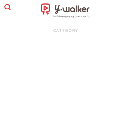
― CATEGORY ―