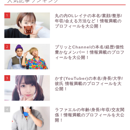
1
丸の内OLレイナの本名/素顔/整形/
年収/会える方法など！情報満載の
プロフィールを大公開！
2
プリッとChannelの本名/経歴/個性
豊かなメンバー！情報満載のプロフ
ィールを大公開！
3
かす(YouTuber)の本名/身長/大学/
彼氏 情報満載のプロフィールを大
公開！
4
ラファエルの年齢/身長/年収/交友関
係！情報満載のプロフィールを大公
開！