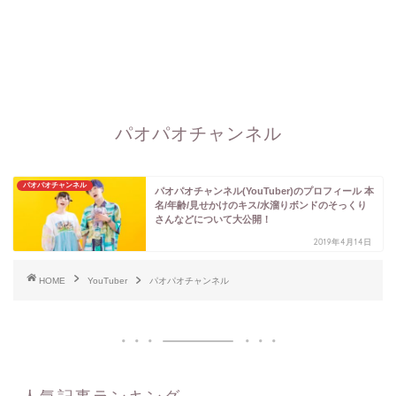
パオパオチャンネル
パオパオチャンネル
パオパオチャンネル(YouTuber)のプロフィール 本
名/年齢/見せかけのキス/水溜りボンドのそっくり
さんなどについて大公開！
2019年4月14日
HOME
YouTuber
パオパオチャンネル
人気記事ランキング