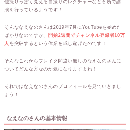
他撮りっぽく見える自撮りのレクチャーなど各所で講
演を行っているようです！
そんななえなのさんは2019年7月にYouTubeを始めた
ばかりなのですが、
開始2週間でチャンネル登録者10万
人
を突破するという偉業を成し遂げたのです！
そんなこれからブレイク間違い無しのなえなのさんに
ついてどんな方なのか気になりますよね！
それではなえなのさんのプロフィールを見ていきまし
ょう！
なえなのさんの基本情報