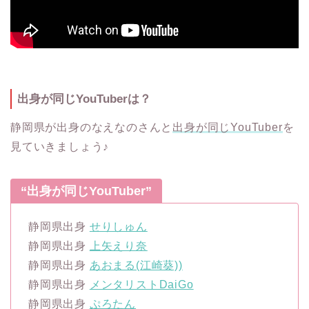
出身が同じYouTuberは？
静岡県が出身のなえなのさんと
出身が同じYouTuber
を
見ていきましょう♪
“出身が同じYouTuber”
静岡県出身
せりしゅん
静岡県出身
上矢えり奈
静岡県出身
あおまる(江崎葵))
静岡県出身
メンタリストDaiGo
静岡県出身
ぷろたん