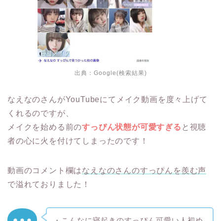
出典：
Google(検索結果)
なえなのさんがYouTubeにてメイク動画を度々上げて
くれるのですが、
メイクを始める前の
すっぴん状態が可愛すぎる
と視聴
者の心に火を付けてしまったのです！
動画のコメント欄は
なえなのさんのすっぴんを羨む声
で溢れておりました！
・こんなに寝起きのすっぴん可愛い人初め