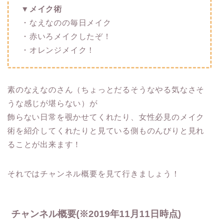
▼メイク術
・なえなのの毎日メイク
・赤いろメイクしたぞ！
・オレンジメイク！
素のなえなのさん（ちょっとだるそうなやる気なさそ
うな感じが堪らない）が
飾らない日常を覗かせてくれたり、女性必見のメイク
術を紹介してくれたりと見ている側ものんびりと見れ
ることが出来ます！
それではチャンネル概要を見て行きましょう！
チャンネル概要(※2019年11月11日時点)