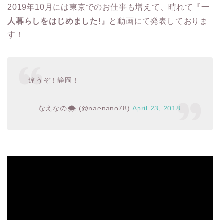
2019年10月には東京でのお仕事も増えて、晴れて『
一
人暮らしをはじめました!
』と動画にて発表しておりま
す！
違うぞ！静岡！
— なえなの🌨 (@naenano78)
April 23, 2018