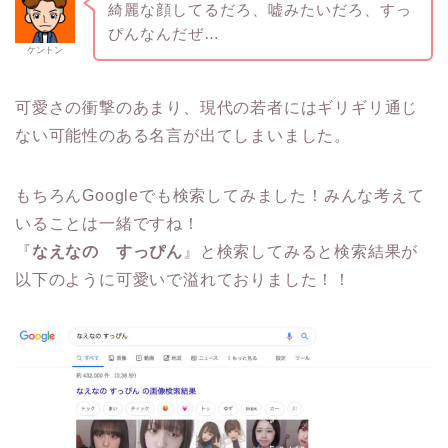
綺麗な顔してるだろ、嘘みたいだろ、すっ
ぴんなんだぜ…
ケントン
可愛さの衝撃のあまり、現代の若者にはギリギリ通じ
ない可能性のある名言が出てしまいました。
もちろんGoogleでも検索してみました！みんな考えて
いることは一緒ですね！
『
なえなの すっぴん
』と検索してみると検索結果が
以下のように可愛いで溢れておりました！！