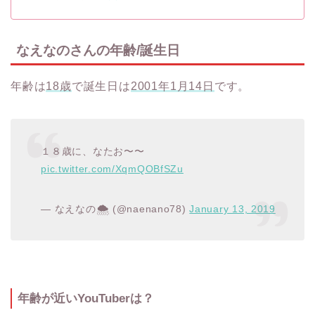
なえなのさんの年齢/誕生日
年齢は
18歳
で誕生日は
2001年1月14日
です。
１８歳に、なたお〜〜
pic.twitter.com/XqmQOBfSZu
— なえなの🌨 (@naenano78)
January 13, 2019
年齢が近いYouTuberは？