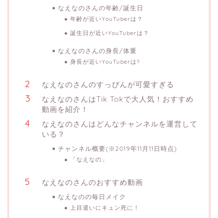
なえなのさんの年齢/誕生日
年齢が近いYouTuberは？
誕生日が近いYouTuberは？
なえなのさんの身長/体重
身長が近いYouTuberは?
なえなのさんのすっぴんが可愛すぎる
なえなのさんはTik Tokで大人気！おすすめ
動画を紹介！
なえなのさんはどんなチャンネルを運営して
いる？
チャンネル概要(※2019年11月11日時点)
「なえなの」
なえなのさんのおすすめ動画
なえなのの毎日メイク
上目遣いにキュン死に！