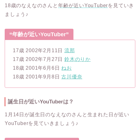
18歳のなえなのさんと
年齢が近いYouTuber
を見ていき
ましょう♪
“年齢が近いYouTuber”
17歳 2002年2月11日
流那
17歳 2002年7月27日
鈴木のりか
18歳 2001年6月6日
ねお
18歳 2001年9月8日
古川優奈
誕生日が近いYouTuberは？
1月14日が誕生日のなえなのさんと生まれた日が近い
YouTuberを見ていきましょう♪