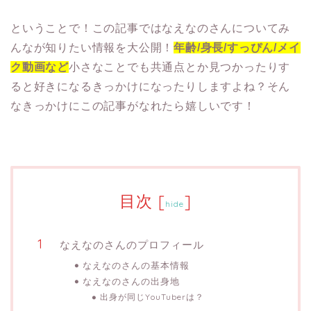
ということで！この記事ではなえなのさんについてみ
んなが知りたい情報を大公開！
年齢/身長/すっぴん/メイ
ク動画など
小さなことでも共通点とか見つかったりす
ると好きになるきっかけになったりしますよね？そん
なきっかけにこの記事がなれたら嬉しいです！
目次
[
]
hide
なえなのさんのプロフィール
なえなのさんの基本情報
なえなのさんの出身地
出身が同じYouTuberは？