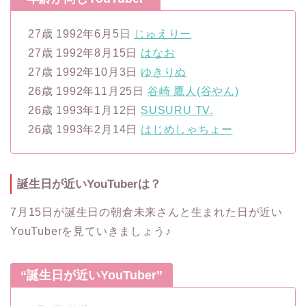
27歳 1992年6月5日
じゅえりー
27歳 1992年8月15日
はなお
27歳 1992年10月3日
ゆきりぬ
26歳 1992年11月25日
谷崎 鷹人(谷やん)
26歳 1993年1月12日
SUSURU TV.
26歳 1993年2月14日
はじめしゃちょー
誕生日が近いYouTuberは？
7月15日が誕生日の朝倉未来さんと生まれた日が近い
YouTuberを見ていきましょう♪
“誕生日が近いYouTuber”