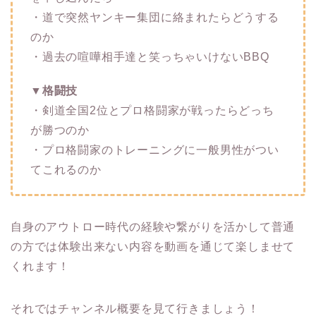
・道で突然ヤンキー集団に絡まれたらどうする
のか
・過去の喧嘩相手達と笑っちゃいけないBBQ
▼格闘技
・剣道全国2位とプロ格闘家が戦ったらどっち
が勝つのか
・プロ格闘家のトレーニングに一般男性がつい
てこれるのか
自身のアウトロー時代の経験や繋がりを活かして普通
の方では体験出来ない内容を動画を通じて楽しませて
くれます！
それではチャンネル概要を見て行きましょう！