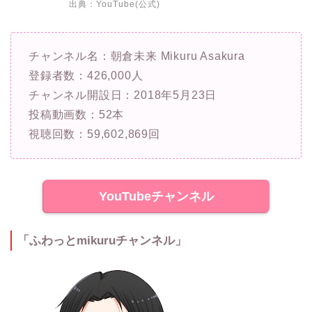
出典：
YouTube(公式)
チャンネル名：朝倉未来 Mikuru Asakura
登録者数：426,000人
チャンネル開設日：2018年5月23日
投稿動画数：52本
視聴回数：59,602,869回
YouTubeチャンネル
「ふわっとmikuruチャンネル」