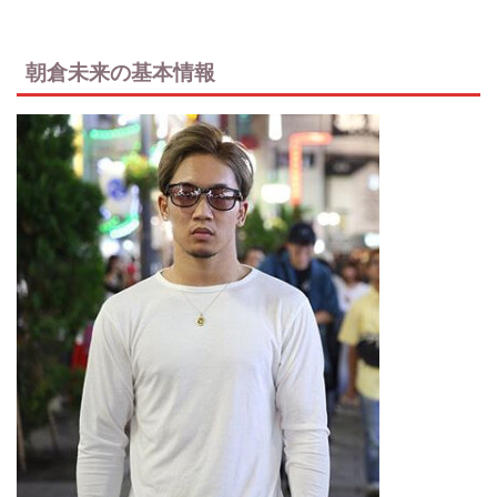
朝倉未来の基本情報