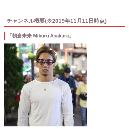
チャンネル概要(※2019年11月11日時点)
「朝倉未来 Mikuru Asakura」