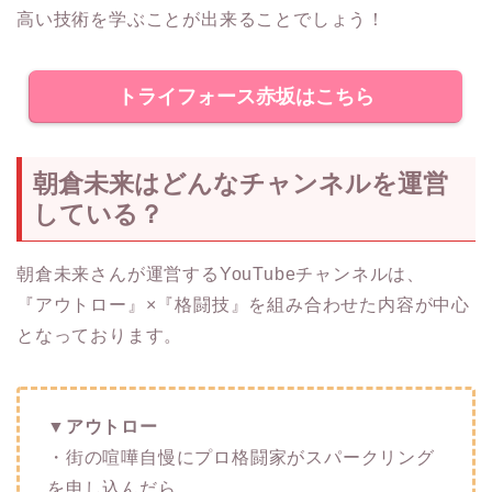
高い技術を学ぶことが出来ることでしょう！
トライフォース赤坂はこちら
朝倉未来はどんなチャンネルを運営
している？
朝倉未来さんが運営するYouTubeチャンネルは、
『アウトロー』×『格闘技』を組み合わせた内容が中心
となっております。
▼アウトロー
・街の喧嘩自慢にプロ格闘家がスパークリング
を申し込んだら