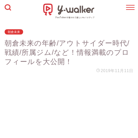
朝倉未来
朝倉未来の年齢/アウトサイダー時代/
戦績/所属ジム/など！情報満載のプロ
フィールを大公開！
2019年11月11日