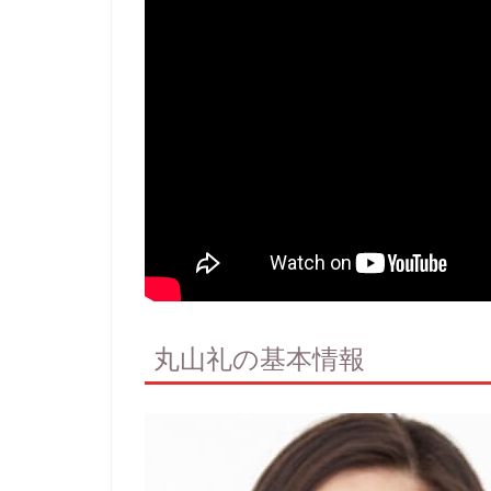
丸山礼の基本情報