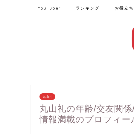
YouTuber
ランキング
お役立ち
丸山礼
丸山礼の年齢/交友関係
情報満載のプロフィー