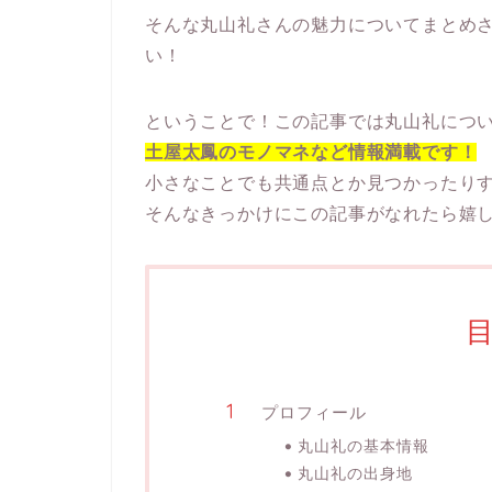
そんな丸山礼さんの魅力についてまとめ
い！
ということで！この記事では丸山礼につ
土屋太鳳のモノマネなど情報満載です！
小さなことでも共通点とか見つかったり
そんなきっかけにこの記事がなれたら嬉
プロフィール
丸山礼の基本情報
丸山礼の出身地