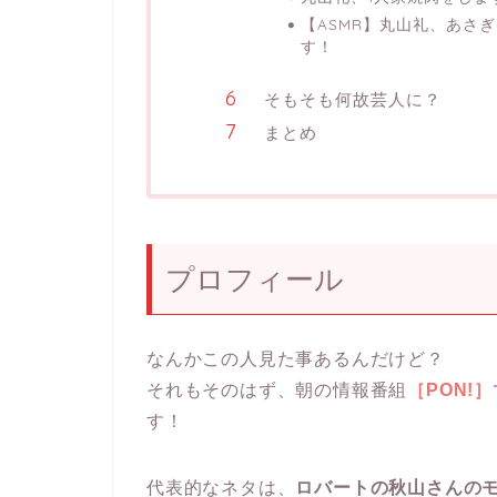
【ASMR】丸山礼、あさ
す！
そもそも何故芸人に？
まとめ
プロフィール
なんかこの人見た事あるんだけど？
それもそのはず、朝の情報番組
［PON!］
す！
代表的なネタは、
ロバートの秋山さんの