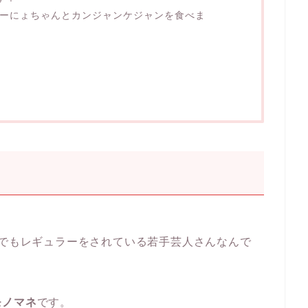
ぎーにょちゃんとカンジャンケジャンを食べま
でもレギュラーをされている若手芸人さんなんで
モノマネ
です。