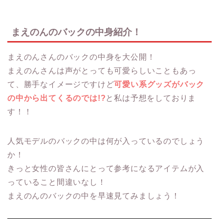
まえのんのバックの中身紹介！
まえのんさんのバックの中身を大公開！
まえのんさんは声がとっても可愛らしいこともあっ
て、勝手なイメージですけど
可愛い系グッズがバック
の中から出てくるのでは!?
と私は予想をしておりま
す！！
人気モデルのバックの中は何が入っているのでしょう
か！
きっと女性の皆さんにとって参考になるアイテムが入
っていること間違いなし！
まえのんのバックの中を早速見てみましょう！