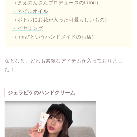
（まえのんさんプロデュースのLilou）
・ネイルオイル
（ボトルにお花が入った可愛らしいもの）
・イヤリング
（hina*というハンドメイドのお店）
などなど、どれも素敵なアイテムが入っておりまし
た！
ジェラピケのハンドクリーム