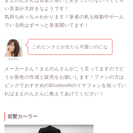
まえのんさんは音楽が無いと生きていけないってくら
い音楽が大好きなようです！
気持ちめっちゃわかります！筆者の私も移動中や一人
でいる時はず〜っと音楽聞いてます！
これピンクとか出たら可愛いのにな
まえのん
メーカーさん！まえのんさんがこう言ってますのでど
うか新色の作成と販売をお願いします！ファンの方は
ピンクでおすすめのBluetoothのイヤフォンを知ってい
ればまえのんさんに教えてあげてください！
前髪カーラー