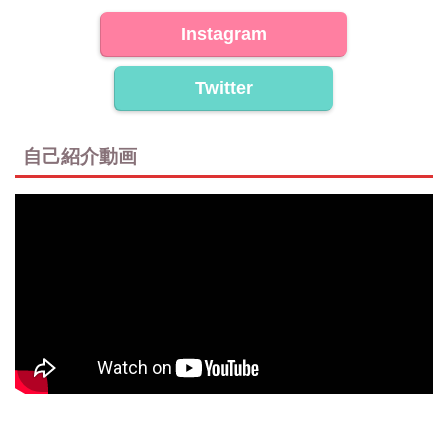
Instagram
Twitter
自己紹介動画