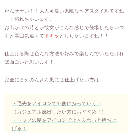
かんせーい！！大人可愛い素敵なヘアスタイルですね
ー！惚れちゃいます。
お出かけの時とか彼女がこんな感じで登場したらいつ
もと雰囲気違くて
ドキッ
としちゃいますね！！
仕上げる際は色んな方法を好みで楽しんでいただけれ
ば面白いと思います！
完全にまえのんさん風には仕上げたい方は
・毛先をアイロンで外側に持っていく！
（カジュアル感出したい方におすすめ！）
・トップの髪をアイロンで上へふわっと持ち上
げる！