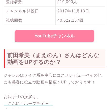
登録者数
219,000人
チャンネル開設日
2017年11月13日
視聴回数
40,622,167回
YouTubeチャンネル
前田希美（まえのん）さんはどんな
動画をUPするのか？
ジャンルはメイク系を中心にコスメレビューやその他
にも美容に役立つ動画を幅広くUPしております！
お決まりの挨拶は、
「こんにちハーブティ〜」