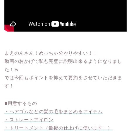
まえのんさん！めっちゃ分かりやすい！！
動画のおかげで私も完璧に説明出来るようになりまし
た！ｗ
では今回もポイントを抑えて要約をさせていただきま
す！
■用意するもの
・ヘアゴムなどの髪の毛をまとめるアイテム
・ストレートアイロン
・トリートメント（最後の仕上げに使います！）