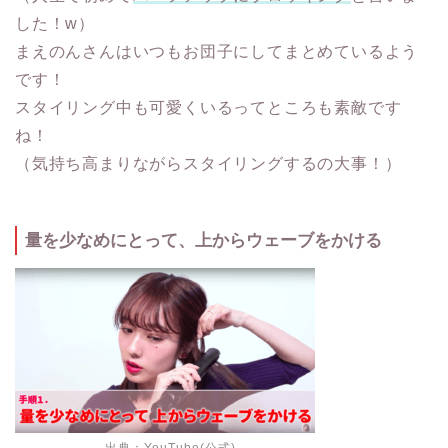
した！w）
まえのんさんはいつもお団子にしてまとめているよう
です！
スタイリング中も可愛くいるってところも素敵です
ね！
（気持ち高まりながらスタイリングするの大事！）
量を少なめにとって、上からウェーブをかける