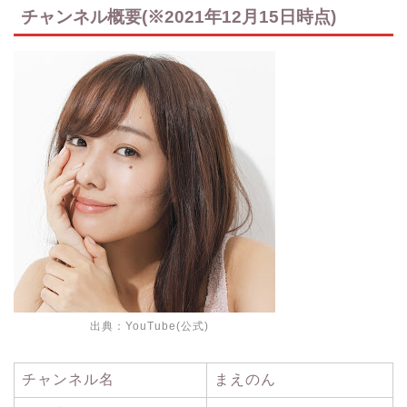
チャンネル概要(※2021年12月15日時点)
出典：
YouTube(公式)
チャンネル名
まえのん