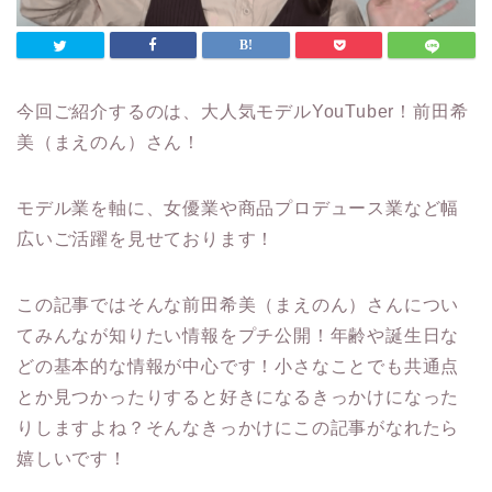
今回ご紹介するのは、大人気モデルYouTuber！前田希
美（まえのん）さん！
モデル業を軸に、女優業や商品プロデュース業など幅
広いご活躍を見せております！
この記事ではそんな前田希美（まえのん）さんについ
てみんなが知りたい情報をプチ公開！年齢や誕生日な
どの基本的な情報が中心です！小さなことでも共通点
とか見つかったりすると好きになるきっかけになった
りしますよね？そんなきっかけにこの記事がなれたら
嬉しいです！