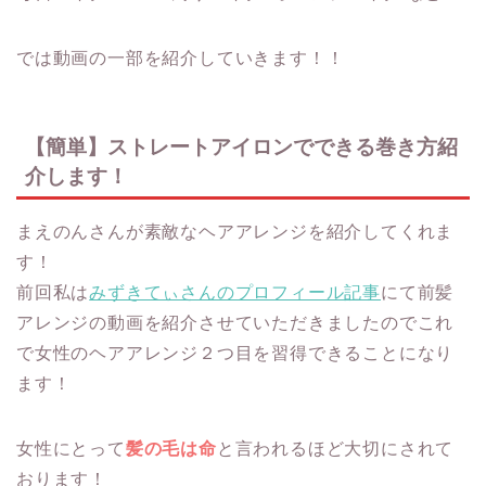
では動画の一部を紹介していきます！！
【簡単】ストレートアイロンでできる巻き方紹
介します！
まえのんさんが素敵なヘアアレンジを紹介してくれま
す！
前回私は
みずきてぃさんのプロフィール記事
にて前髪
アレンジの動画を紹介させていただきましたのでこれ
で女性のヘアアレンジ２つ目を習得できることになり
ます！
女性にとって
髪の毛は命
と言われるほど大切にされて
おります！