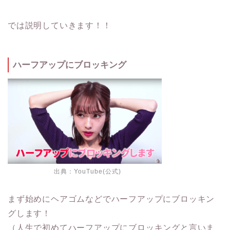
では説明していきます！！
ハーフアップにブロッキング
出典：
YouTube(公式)
まず始めにヘアゴムなどでハーフアップにブロッキン
グします！
（人生で初めて
ハーフアップにブロッキング
と言いま