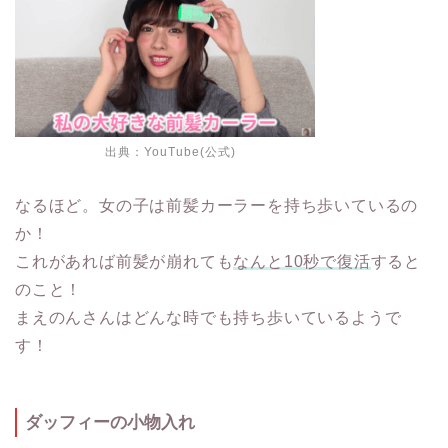
出典：
YouTube(公式)
なるほど。女の子は前髪カーラーを持ち歩いているの
か！
これがあれば前髪が崩れても
なんと10秒で復活
すると
のこと！
まえのんさんはどんな時でも持ち歩いているようで
す！
ダッフィーの小物入れ