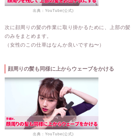
出典：
YouTube(公式)
次に顔周りの髪の作業に取り掛かるために、上部の髪
のみをまとめます。
（女性のこの仕草はなんか良いですね〜）
顔周りの髪も同様に上からウェーブをかける
出典：
YouTube(公式)