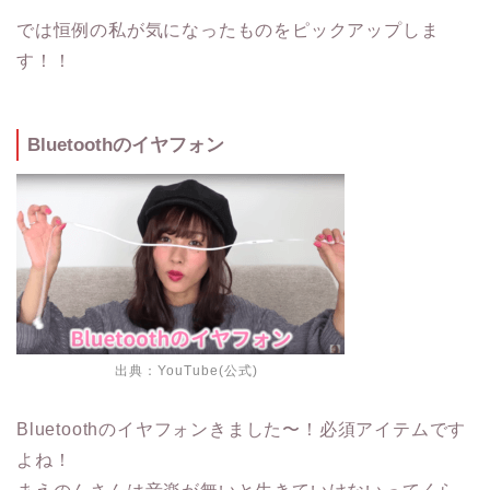
では恒例の私が気になったものをピックアップしま
す！！
Bluetoothのイヤフォン
出典：
YouTube(公式)
Bluetoothのイヤフォンきました〜！必須アイテムです
よね！