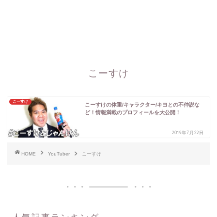
こーすけ
こーすけ
こーすけの体重/キャラクター/キヨとの不仲説な
ど！情報満載のプロフィールを大公開！
2019年7月22日
HOME
YouTuber
こーすけ
人気記事ランキング