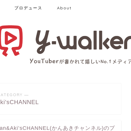
プロデュース
About
CATEGORY ―
ki’sCHANNEL
Kan&Aki’sCHANNEL(かんあきチャンネル)のプ