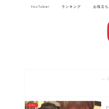
YouTuber
ランキング
お役立ち
― 
ヒロシ