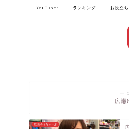
YouTuber
ランキング
お役立ち
― 
広瀬
広瀬ゆうちゅーぶ