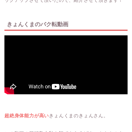
ックアップさせて頂いたので、紹介させて頂きます！
きょんくまのバク転動画
超絶身体能力が高い
きょんくまのきょんさん。