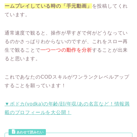
ームプレイしている時の「手元動画」
を投稿してくれ
ています。
通常速度で観ると、操作が早すぎで何がどうなってい
るのかさっぱりわからないのですが、これをスロー再
生で観ることで
一つ一つの動作を分析
することが出来
ると思います。
これであなたのCODスキルがワンランクレベルアップ
することを願っています！
▼ボドカ(vodka)の年齢/顔/年収/あの名言など！情報満
載のプロフィールを大公開！