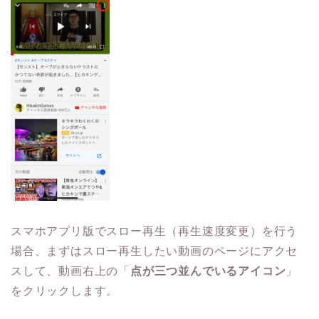
スマホアプリ版でスロー再生（再生速度変更）を行う
場合、まずはスロー再生したい動画のページにアクセ
スして、動画右上の「
点が三つ並んでいるアイコン
」
をクリックします。