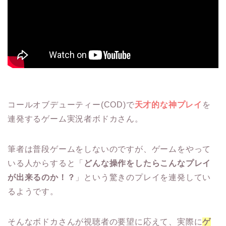
コールオブデューティー(COD)で
天才的な神プレイ
を
連発するゲーム実況者ボドカさん。
筆者は普段ゲームをしないのですが、ゲームをやって
いる人からすると「
どんな操作をしたらこんなプレイ
が出来るのか！？
」という驚きのプレイを連発してい
るようです。
そんなボドカさんが視聴者の要望に応えて、実際に
ゲ