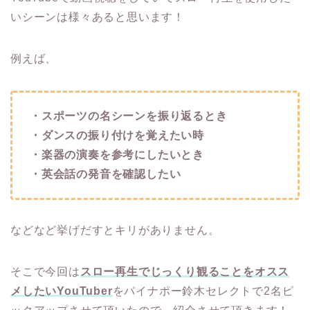
いシーンは様々あると思います！
例えば、
・スポーツの名シーンを振り返るとき
・ダンスの振り付けを覚えたい時
・楽器の演奏を参考にしたいとき
・英会話の発音を確認したい
などなど挙げだすとキリがありません。
そこで今回は
スロー再生でじっくり観ることをオスス
メしたいYouTuber
をパイナポー鈴木セレクトで2名ピ