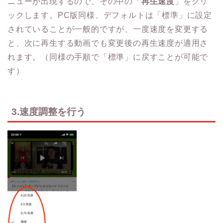
ニューが出現するので、その中の「
再生速度
」をクリ
ックします。PC版同様、デフォルトは「標準」に設定
されていることが一般的ですが、一度速度を変更する
と、次に再生する動画でも変更後の再生速度が適用さ
れます。（同様の手順で「標準」に戻すことが可能で
す）
3.速度調整を行う