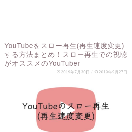
YouTubeをスロー再生(再生速度変更)
する方法まとめ！スロー再生での視聴
がオススメのYouTuber
2019年7月30日
/
2019年9月27日