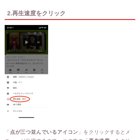
2.再生速度をクリック
「
点が三つ並んでいるアイコン
」をクリックするとメ