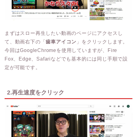
まずはスロー再生したい動画のページにアクセスし
て、動画右下の「
歯車アイコン
」をクリックします。
今回はGoogleChromeを使用していますが、Fire
Fox、Edge、Safariなどでも基本的には同じ手順で設
定が可能です。
2.再生速度をクリック