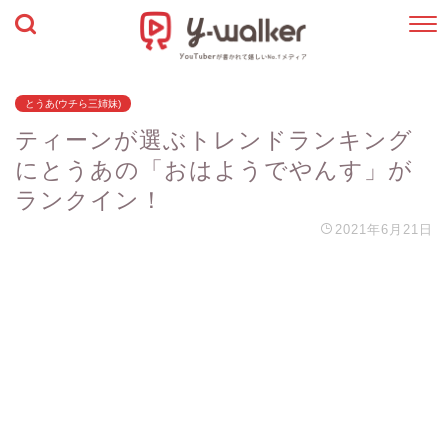
とうあ(ウチら三姉妹)
ティーンが選ぶトレンドランキング
にとうあの「おはようでやんす」が
ランクイン！
2021年6月21日