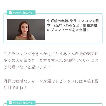
中町綾の年齢/身長/ミスコンで日
本一/兄/TikTokなど！情報満載
のプロフィールを大公開！
このランキングをきっかけにとうあさん自身の魅力に
多くの人が気づき、ますます人気を獲得していくこと
は間違いないと思います！
流行に敏感なティーンが選ぶトピックスには今後も要
注目ですね！