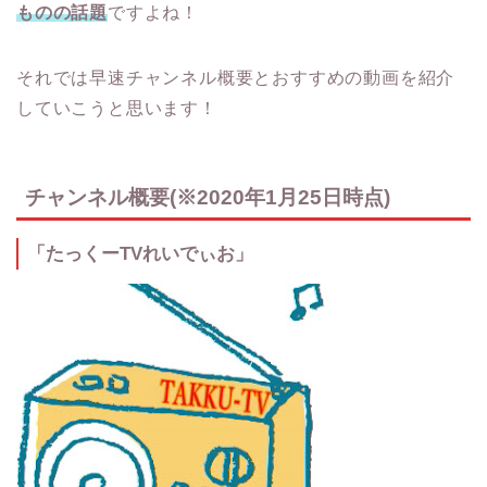
ものの話題
ですよね！
それでは早速チャンネル概要とおすすめの動画を紹介
していこうと思います！
チャンネル概要(※2020年1月25日時点)
「たっくーTVれいでぃお」