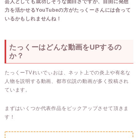
芸人としても成功しそうな面白さですが、自由に発想
力を活かせるYouTubeの方がたっくーさんには合って
いるかもしれませんね！
たっくーはどんな動画をUPするの
か？
たっくーTVれいでぃおは、ネット上での炎上や有名な
人物を説明する動画、都市伝説の動画が多く投稿され
ています。
まずはいくつか代表作品をピックアップさせて頂きま
す！