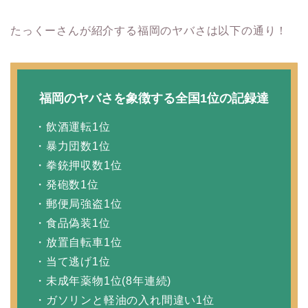
たっくーさんが紹介する福岡のヤバさは以下の通り！
福岡のヤバさを象徴する全国1位の記録達
・飲酒運転1位
・暴力団数1位
・拳銃押収数1位
・発砲数1位
・郵便局強盗1位
・食品偽装1位
・放置自転車1位
・当て逃げ1位
・未成年薬物1位(8年連続)
・ガソリンと軽油の入れ間違い1位