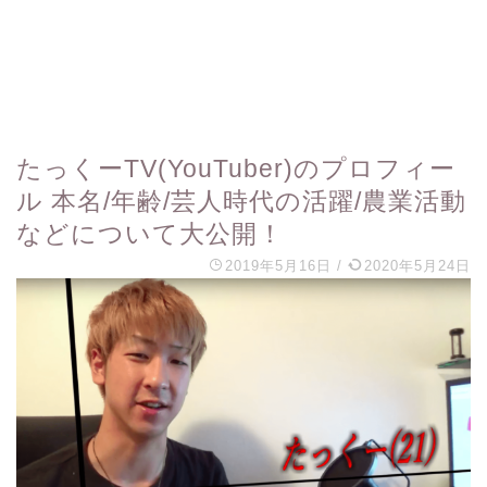
たっくーTV(YouTuber)のプロフィー
ル 本名/年齢/芸人時代の活躍/農業活動
などについて大公開！
2019年5月16日
/
2020年5月24日