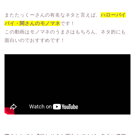
またたっくーさんの有名なネタと言えば、
ハローバイ
バイ・関さんのモノマネ
です！
この動画はモノマネのうまさはもちろん、ネタ的にも
面白いのでおすすめです！