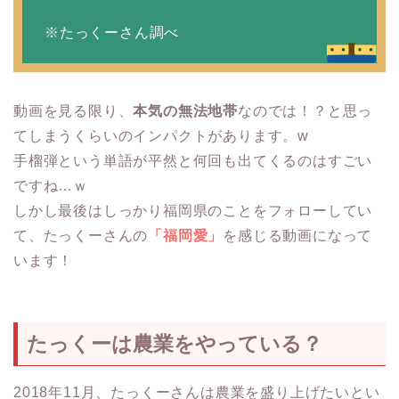
※たっくーさん調べ
動画を見る限り、
本気の無法地帯
なのでは！？と思っ
てしまうくらいのインパクトがあります。w
手榴弾という単語が平然と何回も出てくるのはすごい
ですね…ｗ
しかし最後はしっかり福岡県のことをフォローしてい
て、たっくーさんの
「福岡愛」
を感じる動画になって
います！
たっくーは農業をやっている？
2018年11月、たっくーさんは農業を盛り上げたいとい