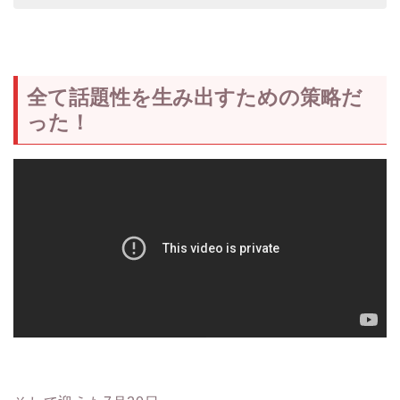
全て話題性を生み出すための策略だ
った！