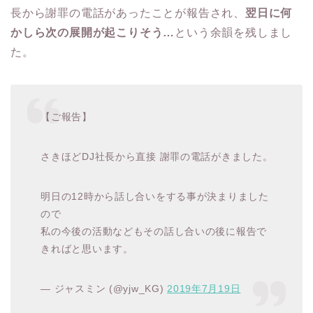
長から謝罪の電話があったことが報告され、
翌日に何
かしら次の展開が起こりそう…
という余韻を残しまし
た。
【ご報告】
さきほどDJ社長から直接 謝罪の電話がきました。
明日の12時から話し合いをする事が決まりました
ので
私の今後の活動などもその話し合いの後に報告で
きればと思います。
— ジャスミン (@yjw_KG)
2019年7月19日