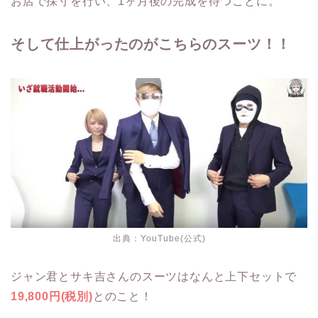
お店で採寸を行い、1ヶ月後の完成を待つことに。
そして仕上がったのがこちらのスーツ！！
出典：
YouTube(公式)
ジャン君とサキ吉さんのスーツはなんと上下セットで
19,800円(税別)
とのこと！