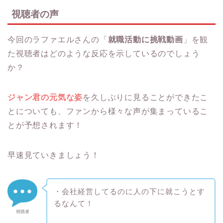
視聴者の声
今回のラファエルさんの「
就職活動に挑戦動画
」を観
た視聴者はどのような反応を示しているのでしょう
か？
ジャン君の元気な姿
を久しぶりに見ることができたこ
とについても、ファンから様々な声が集まっているこ
とが予想されます！
早速見ていきましょう！
・会社経営してるのに人の下に就こうとす
るなんて！
視聴者