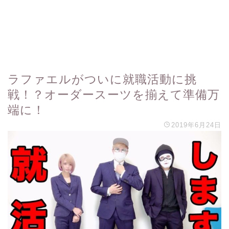
ラファエルがついに就職活動に挑
戦！？オーダースーツを揃えて準備万
端に！
2019年6月24日