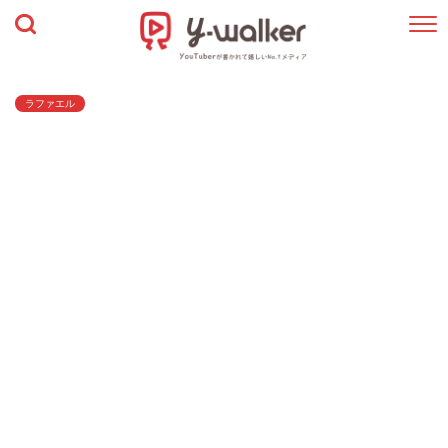
ラファエル