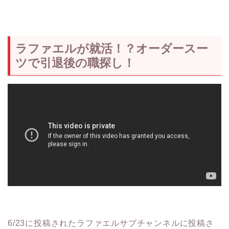
ラファエルが就活！？オーダースー
ツで引退後の職探し！
6/23に投稿されたラファエルサブチャンネルに投稿さ