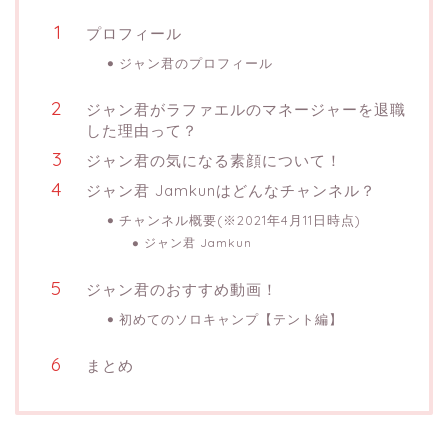
プロフィール
ジャン君のプロフィール
ジャン君がラファエルのマネージャーを退職
した理由って？
ジャン君の気になる素顔について！
ジャン君 Jamkunはどんなチャンネル？
チャンネル概要(※2021年4月11日時点)
ジャン君 Jamkun
ジャン君のおすすめ動画！
初めてのソロキャンプ【テント編】
まとめ