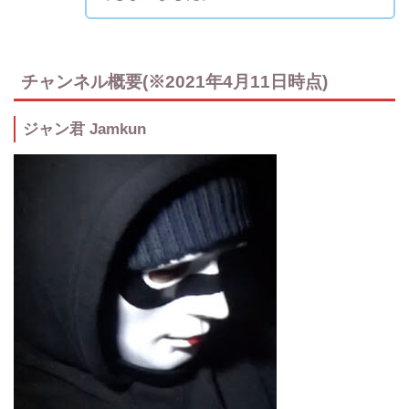
チャンネル概要(※2021年4月11日時点)
ジャン君 Jamkun