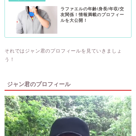
ラファエルの年齢/身長/年収/交
友関係！情報満載のプロフィー
ルを大公開！
それではジャン君のプロフィールを見ていきましょ
う！
ジャン君のプロフィール