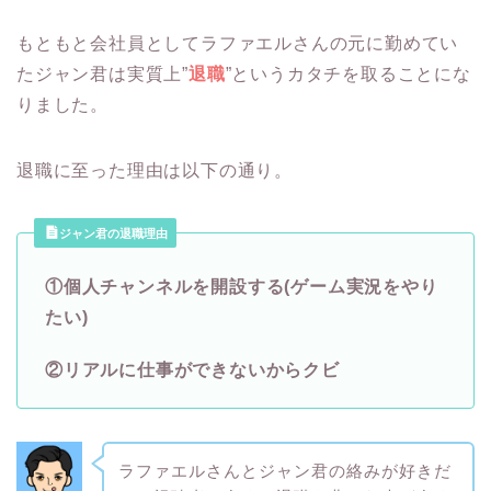
もともと会社員としてラファエルさんの元に勤めてい
たジャン君は実質上”
退職
”というカタチを取ることにな
りました。
退職に至った理由は以下の通り。
ジャン君の退職理由
①個人チャンネルを開設する(ゲーム実況をやり
たい)
②リアルに仕事ができないからクビ
ラファエルさんとジャン君の絡みが好きだ