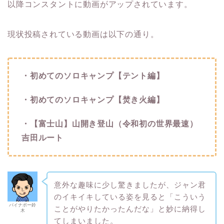
以降コンスタントに動画がアップされています。
現状投稿されている動画は以下の通り。
・初めてのソロキャンプ【テント編】
・初めてのソロキャンプ【焚き火編】
・【富士山】山開き登山（令和初の世界最速）
吉田ルート
意外な趣味に少し驚きましたが、ジャン君
のイキイキしている姿を見ると「こういう
パイナポー鈴
ことがやりたかったんだな」と妙に納得し
木
てしまいました。