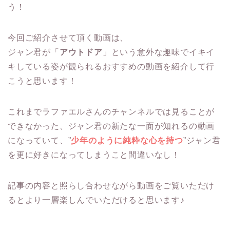
う！
今回ご紹介させて頂く動画は、
ジャン君が「
アウトドア
」という意外な趣味でイキイ
キしている姿が観られるおすすめの動画を紹介して行
こうと思います！
これまでラファエルさんのチャンネルでは見ることが
できなかった、ジャン君の新たな一面が知れるの動画
になっていて、”
少年のように純粋な心を持つ
”ジャン君
を更に好きになってしまうこと間違いなし！
記事の内容と照らし合わせながら動画をご覧いただけ
るとより一層楽しんでいただけると思います♪