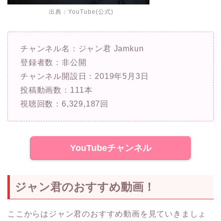
出典：YouTube(公式)
チャンネル名：ジャン君 Jamkun
登録者数：非公開
チャンネル開設日：2019年5月3日
投稿動画数：111本
視聴回数：6,329,187回
YouTubeチャンネル
ジャン君のおすすめ動画！
ここからはジャン君のおすすめ動画を見ていきましょ