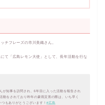
ャッチフレーズの市川美織さん。
県にて「広島レモン大使」として、長年活動を行な
んが知事を訪問され、6年目に入った活動を報告され
R活動をされており昨年の豪雨災害の際は、いち早く
いつもありがとうございます！
#広島