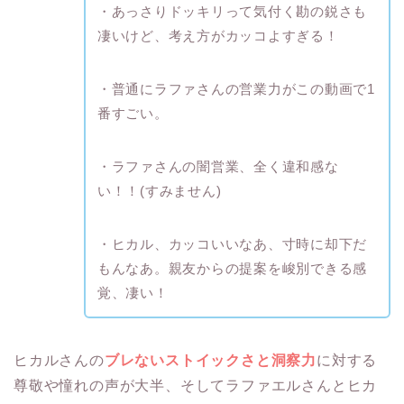
・あっさりドッキリって気付く勘の鋭さも
凄いけど、考え方がカッコよすぎる！
・普通にラファさんの営業力がこの動画で1
番すごい。
・ラファさんの闇営業、全く違和感な
い！！(すみません)
・ヒカル、カッコいいなあ、寸時に却下だ
もんなあ。親友からの提案を峻別できる感
覚、凄い！
ヒカルさんの
ブレないストイックさと洞察力
に対する
尊敬や憧れの声が大半、そしてラファエルさんとヒカ