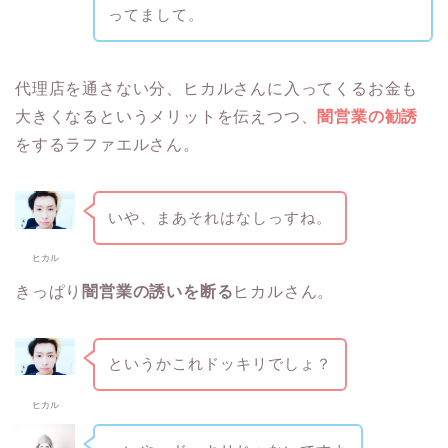
ってまして。
代理店を通さない分、ヒカルさんに入ってくるお金も
大きくなるというメリットを伝えつつ、
闇営業の勧誘
をするラファエルさん。
いや、まあそれはなしっすね。
ヒカル
きっぱり
闇営業の誘いを断る
ヒカルさん。
というかこれドッキリでしょ？
ヒカル