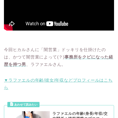
今回ヒカルさんに「闇営業」ドッキリを仕掛けたの
は、かつて闇営業によって(？)
事務所をクビになった経
歴を持つ男
、ラファエルさん。
▼ラファエルの年齢/彼女/年収などプロフィールはこち
ら
ラファエルの年齢/身長/年収/交