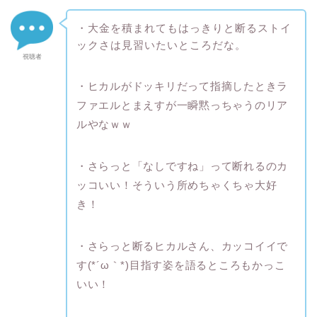
・大金を積まれてもはっきりと断るストイ
ックさは見習いたいところだな。
視聴者
・ヒカルがドッキリだって指摘したときラ
ファエルとまえすが一瞬黙っちゃうのリア
ルやなｗｗ
・さらっと「なしですね」って断れるのカ
ッコいい！そういう所めちゃくちゃ大好
き！
・さらっと断るヒカルさん、カッコイイで
す(*´ω｀*)目指す姿を語るところもかっこ
いい！