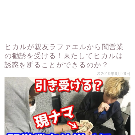
ヒカルが親友ラファエルから闇営業
の勧誘を受ける！果たしてヒカルは
誘惑を断ることができるのか？
2019年6月28日