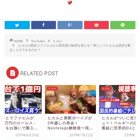
HOME
YouTuber
ヒカル
ヒカルが親友ラファエルから闇営業の勧誘を受ける！果たしてヒカルは誘惑を断
ることができるのか？
RELATED POST
ル
ヒカル
ヒカル
カルとラファエルが
ヒカルと禁断ボーイズが
ヒカルがついに世界
000万円のロールス・
2年越しの再会！
ュー！ベルギーの国
イスをお揃いで購入...
Nextstage解散後〜現...
番組に世界的DJと出演
2019年6月20日
2019年7月22日
2019年6