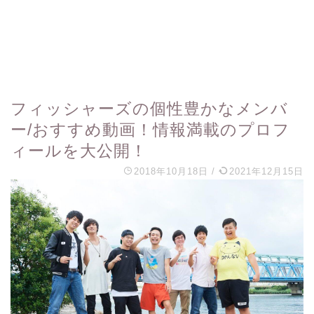
フィッシャーズの個性豊かなメンバ
ー/おすすめ動画！情報満載のプロフ
ィールを大公開！
2018年10月18日
/
2021年12月15日