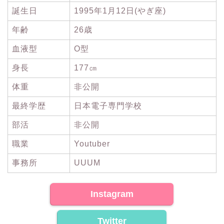
誕生日
1995年1月12日(やぎ座)
年齢
26歳
血液型
O型
身長
177㎝
体重
非公開
最終学歴
日本電子専門学校
部活
非公開
職業
Youtuber
事務所
UUUM
Instagram
Twitter