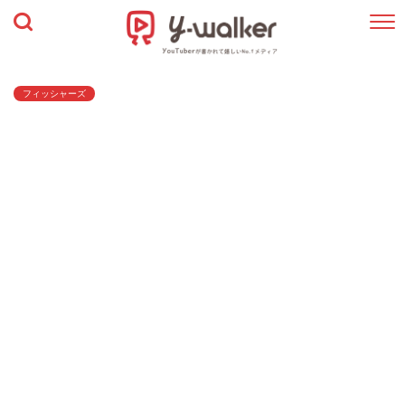
フィッシャーズ