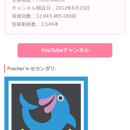
チャンネル開設日：2012年8月23日
視聴回数：12,943,465,083回
投稿動画数：2,546本
YouTubeチャンネル
Fischer’s-セカンダリ-