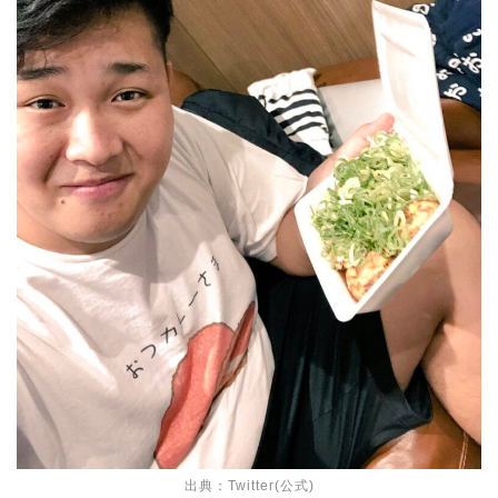
出典：
Twitter(公式)