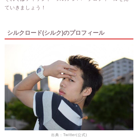
ていきましょう！
シルクロード(シルク)のプロフィール
出典：
Twitter(公式)