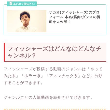
ザカオ(フィッシャーズ)のプロ
フィール 本名/筋肉/ダンスの腕
前を大公開！
フィッシャーズはどんなはどんなチ
ャンネル？
フィッシャーズが投稿する動画のジャンルは「やって
みた系」「ホラー系」「アスレチック系」などに分類
することができます。
ジャンルごとの人気動画を紹介させて頂きます。