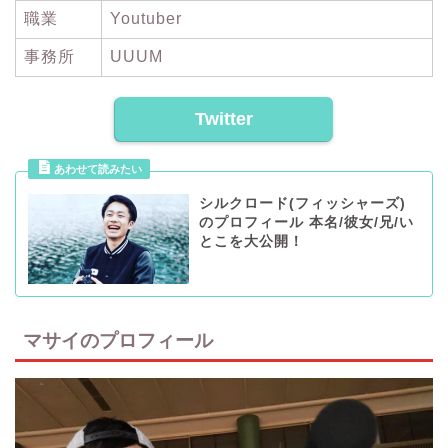
職業
Youtuber
事務所
UUUM
Twitter
シルクロード(フィッシャーズ)
のプロフィール 本名/彼女/兄/い
とこを大公開！
マサイのプロフィール