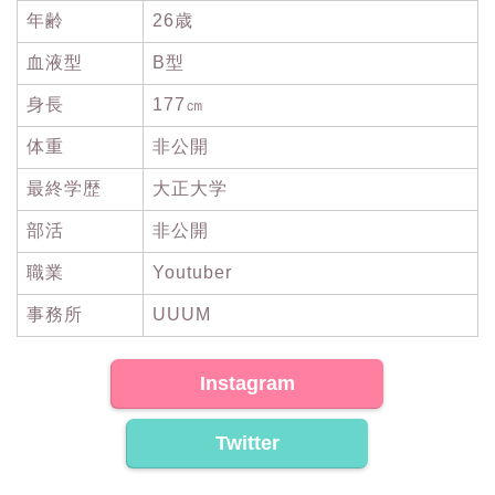
年齢
26歳
血液型
B型
身長
177㎝
体重
非公開
最終学歴
大正大学
部活
非公開
職業
Youtuber
事務所
UUUM
Instagram
Twitter