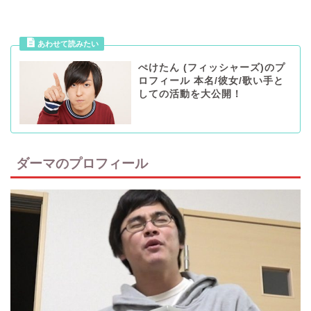
ぺけたん (フィッシャーズ)のプ
ロフィール 本名/彼女/歌い手と
しての活動を大公開！
ダーマのプロフィール