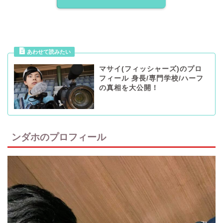
マサイ(フィッシャーズ)のプロ
フィール 身長/専門学校/ハーフ
の真相を大公開！
ンダホのプロフィール