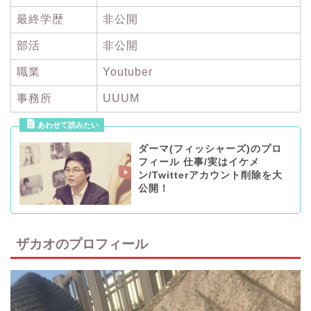
最終学歴
非公開
部活
非公開
職業
Youtuber
事務所
UUUM
ダーマ(フィッシャーズ)のプロ
フィール 仕事/実はイケメ
ン/Twitterアカウント削除を大
公開！
ザカオのプロフィール