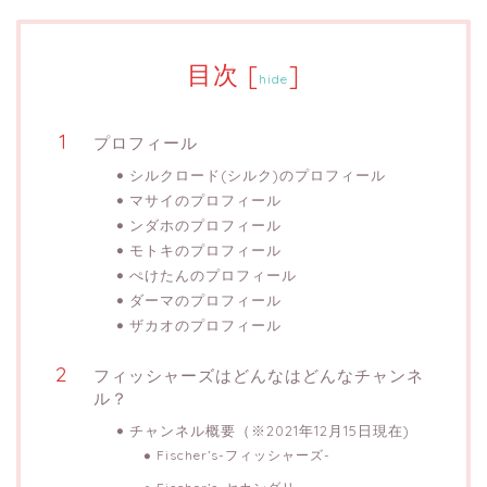
目次
[
]
hide
プロフィール
シルクロード(シルク)のプロフィール
マサイのプロフィール
ンダホのプロフィール
モトキのプロフィール
ぺけたんのプロフィール
ダーマのプロフィール
ザカオのプロフィール
フィッシャーズはどんなはどんなチャンネ
ル？
チャンネル概要（※2021年12月15日現在)
Fischer’s-フィッシャーズ-