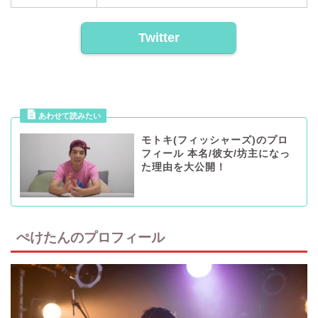
Twitter
モトキ(フィッシャーズ)のプロ
フィール 本名/彼女/坊主になっ
た理由を大公開！
ぺけたんのプロフィール