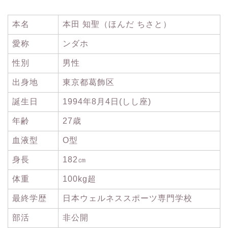
本名
本田 知聖（ほんだ ちさと）
愛称
ンダホ
性別
男性
出身地
東京都葛飾区
誕生日
1994年8月4日(しし座)
年齢
27歳
血液型
O型
身長
182㎝
体重
100kg超
最終学歴
日本ウェルネススポーツ専門学校
部活
非公開