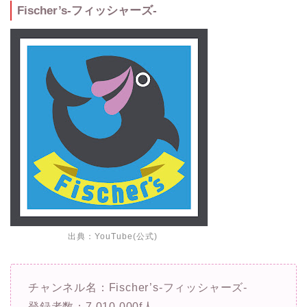
Fischer’s-フィッシャーズ-
出典：
YouTube(公式)
チャンネル名：Fischer’s-フィッシャーズ-
登録者数：7,010,000f人