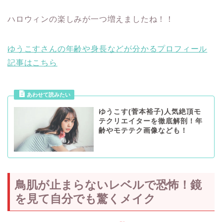
ハロウィンの楽しみが一つ増えましたね！！
ゆうこすさんの年齢や身長などが分かるプロフィール
記事はこちら
ゆうこす(菅本裕子)人気絶頂モ
テクリエイターを徹底解剖！年
齢やモテテク画像なども！
鳥肌が止まらないレベルで恐怖！鏡
を見て自分でも驚くメイク