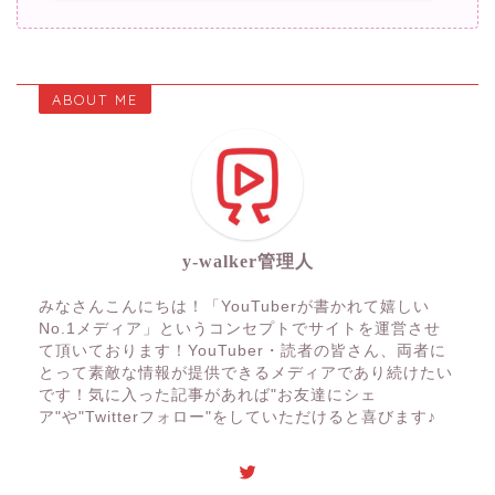
ABOUT ME
y-walker管理人
みなさんこんにちは！「YouTuberが書かれて嬉しい
No.1メディア」というコンセプトでサイトを運営させ
て頂いております！YouTuber・読者の皆さん、両者に
とって素敵な情報が提供できるメディアであり続けたい
です！気に入った記事があれば"お友達にシェ
ア"や"Twitterフォロー"をしていただけると喜びます♪