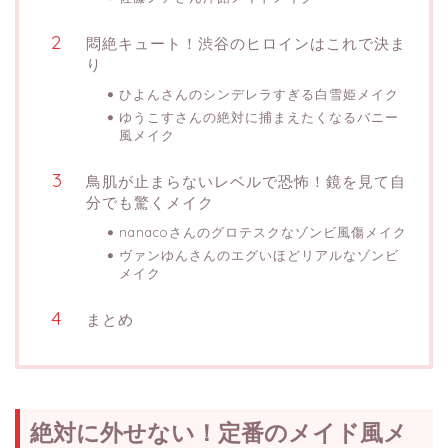
悶絶キュート！渋谷のヒロインはこれで決ま
り
ひよんさんのシンデレラすぎる白雪姫メイク
ゆうこすさんの絶対に捕まえたくなるバニー
風メイク
鳥肌が止まらないレベルで恐怖！鏡を見て自
分でも驚くメイク
nanacoさんのグロテスクなゾンビ風傷メイク
ヴァンゆんさんのエグいほどリアルなゾンビ
メイク
まとめ
絶対に外せない！定番のメイド風メ