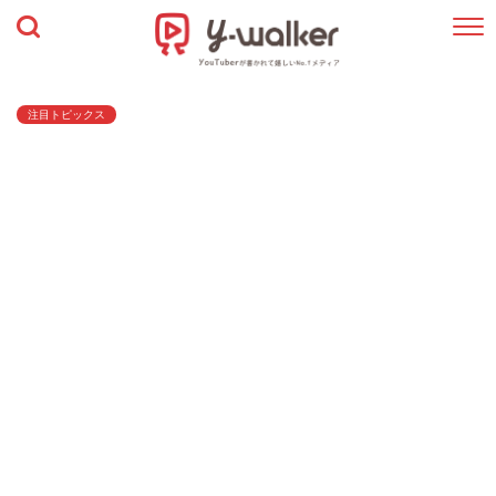
注目トピックス