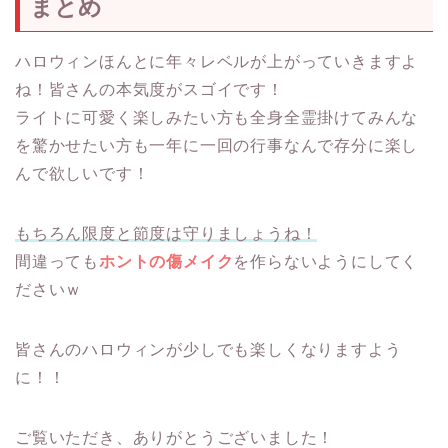
まとめ
ハロウィンほんとに年々レベルが上がっていきますよ
ね！皆さんの本気度がスゴイです！
ライトに可愛く楽しみたい方も全身全霊掛けてみんな
を驚かせたい方も一年に一回の行事なんで存分に楽し
んで欲しいです！
もちろん限度と節度は守りましょうね！
間違っても
ホントの傷メイク
を作らないようにしてく
ださいｗ
皆さんのハロウィンが少しでも楽しくなりますよう
に！！
ご覧いただき、ありがとうございました！