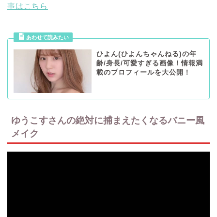
事はこちら
ひよん(ひよんちゃんねる)の年
齢/身長/可愛すぎる画像！情報満
載のプロフィールを大公開！
ゆうこすさんの絶対に捕まえたくなるバニー風
メイク