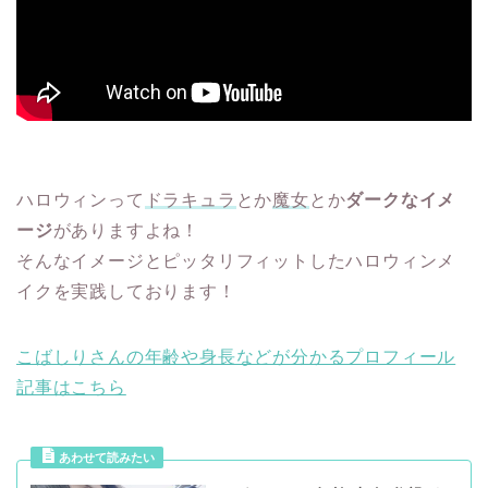
ハロウィンって
ドラキュラ
とか
魔女
とか
ダークなイメ
ージ
がありますよね！
そんなイメージとピッタリフィットしたハロウィンメ
イクを実践しております！
こばしりさんの年齢や身長などが分かるプロフィール
記事はこちら